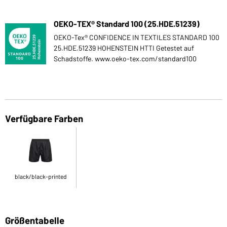
OEKO-TEX® Standard 100 (25.HDE.51239)
OEKO-Tex® CONFIDENCE IN TEXTILES STANDARD 100
25.HDE.51239 HOHENSTEIN HTTI Getestet auf
Schadstoffe. www.oeko-tex.com/standard100
Verfügbare Farben
black/black-printed
Größentabelle