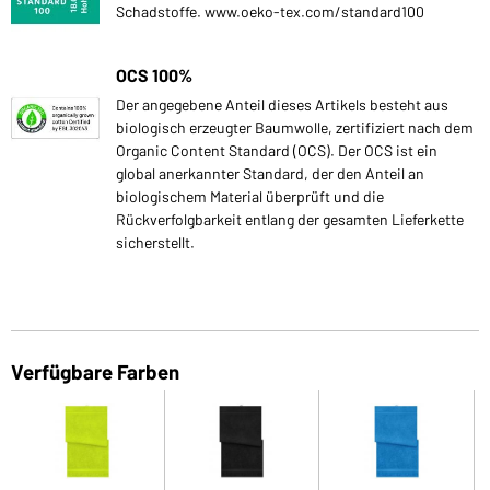
Schadstoffe. www.oeko-tex.com/standard100
OCS 100%
Der angegebene Anteil dieses Artikels besteht aus
biologisch erzeugter Baumwolle, zertifiziert nach dem
Organic Content Standard (OCS). Der OCS ist ein
global anerkannter Standard, der den Anteil an
biologischem Material überprüft und die
Rückverfolgbarkeit entlang der gesamten Lieferkette
sicherstellt.
Verfügbare Farben