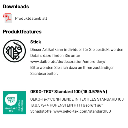
Downloads
Produktdatenblatt
Produktfeatures
Stick
Dieser Artikel kann individuell für Sie bestickt werden.
Details dazu finden Sie unter
www.daiber.de/de/decoration/embroidery/
Bitte wenden Sie sich dazu an Ihren zuständigen
Sachbearbeiter.
OEKO-TEX® Standard 100 (18.0.57944)
OEKO-Tex® CONFIDENCE IN TEXTILES STANDARD 100
18.0.57944 HOHENSTEIN HTTI Geprüft auf
Schadstoffe. www.oeko-tex.com/standard100