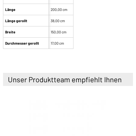
Länge
200,00 cm
Länge gerollt
38,00 cm
Breite
150,00 cm
Durchmesser gerollt
17,00 cm
Unser Produktteam empfiehlt Ihnen