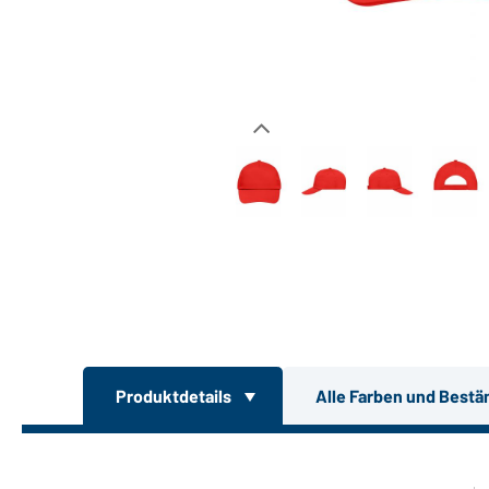
Produktdetails
Alle Farben und Bestä