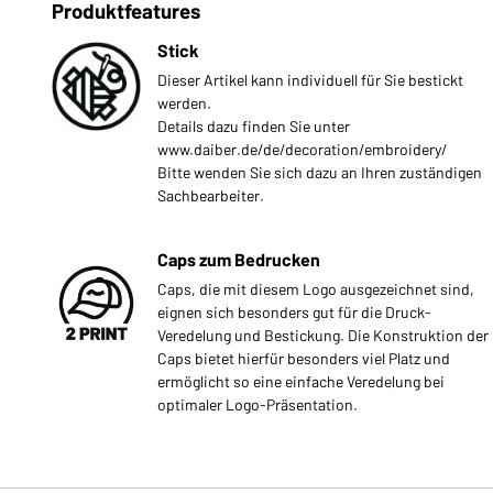
Produktfeatures
Stick
Dieser Artikel kann individuell für Sie bestickt
werden.
Details dazu finden Sie unter
www.daiber.de/de/decoration/embroidery/
Bitte wenden Sie sich dazu an Ihren zuständigen
Sachbearbeiter.
Caps zum Bedrucken
Caps, die mit diesem Logo ausgezeichnet sind,
eignen sich besonders gut für die Druck-
Veredelung und Bestickung. Die Konstruktion der
Caps bietet hierfür besonders viel Platz und
ermöglicht so eine einfache Veredelung bei
optimaler Logo-Präsentation.