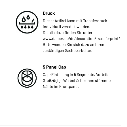
Druck
Dieser Artikel kann mit Transferdruck
individuell veredelt werden.
Details dazu finden Sie unter
www.daiber.de/de/decoration/transferprint/
Bitte wenden Sie sich dazu an Ihren
zuständigen Sachbearbeiter.
5 Panel Cap
Cap-Einteilung in 5 Segmente. Vorteil:
Großzügige Werbefläche ohne störende
Nähte im Frontpanel.