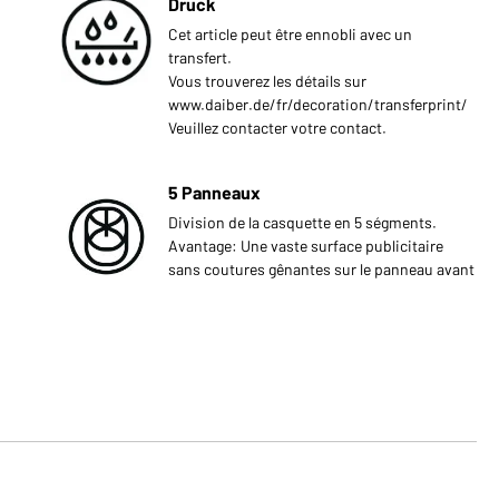
Druck
Cet article peut être ennobli avec un
transfert.
Vous trouverez les détails sur
www.daiber.de/fr/decoration/transferprint/
Veuillez contacter votre contact.
5 Panneaux
Division de la casquette en 5 ségments.
Avantage: Une vaste surface publicitaire
sans coutures gênantes sur le panneau avant