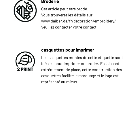
Broderie
Cet article peut être brodé.
Vous trouverez les détails sur
www.daiber.de/fr/decoration/embroidery/
Veuillez contacter votre contact.
casquettes pour imprimer
Les casquettes munies de cette étiquette sont
idéales pour imprimer ou broder. En laissant
extrêmement de place, cette construction des
casquettes facilite le marquage et le logo est
représenté au mieux.