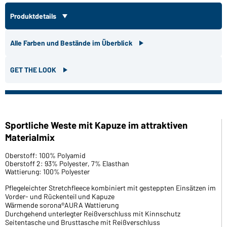
Produktdetails
Alle Farben und Bestände im Überblick
GET THE LOOK
Sportliche Weste mit Kapuze im attraktiven
Materialmix
Oberstoff: 100% Polyamid
Oberstoff 2: 93% Polyester, 7% Elasthan
Wattierung: 100% Polyester
Pflegeleichter Stretchfleece kombiniert mit gesteppten Einsätzen im
Vorder- und Rückenteil und Kapuze
Wärmende sorona®AURA Wattierung
Durchgehend unterlegter Reißverschluss mit Kinnschutz
Seitentasche und Brusttasche mit Reißverschluss