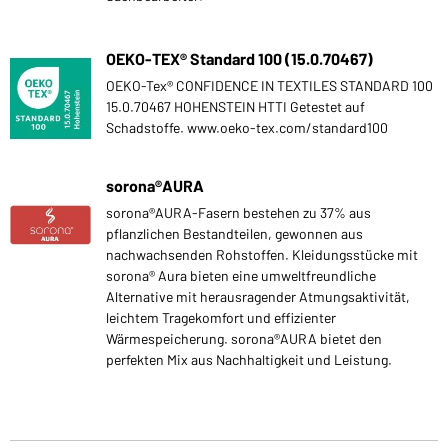
OEKO-TEX® Standard 100 (15.0.70467)
OEKO-Tex® CONFIDENCE IN TEXTILES STANDARD 100
15.0.70467 HOHENSTEIN HTTI Getestet auf
Schadstoffe. www.oeko-tex.com/standard100
sorona®AURA
sorona®AURA-Fasern bestehen zu 37% aus
pflanzlichen Bestandteilen, gewonnen aus
nachwachsenden Rohstoffen. Kleidungsstücke mit
sorona® Aura bieten eine umweltfreundliche
Alternative mit herausragender Atmungsaktivität,
leichtem Tragekomfort und effizienter
Wärmespeicherung. sorona®AURA bietet den
perfekten Mix aus Nachhaltigkeit und Leistung.