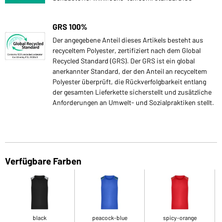
GRS 100%
Der angegebene Anteil dieses Artikels besteht aus
recyceltem Polyester, zertifiziert nach dem Global
Recycled Standard (GRS). Der GRS ist ein global
anerkannter Standard, der den Anteil an recyceltem
Polyester überprüft, die Rückverfolgbarkeit entlang
der gesamten Lieferkette sicherstellt und zusätzliche
Anforderungen an Umwelt- und Sozialpraktiken stellt.
Verfügbare Farben
black
peacock-blue
spicy-orange