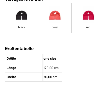
black
coral
red
Größentabelle
Größe
one size
Länge
170,00 cm
Breite
70,00 cm