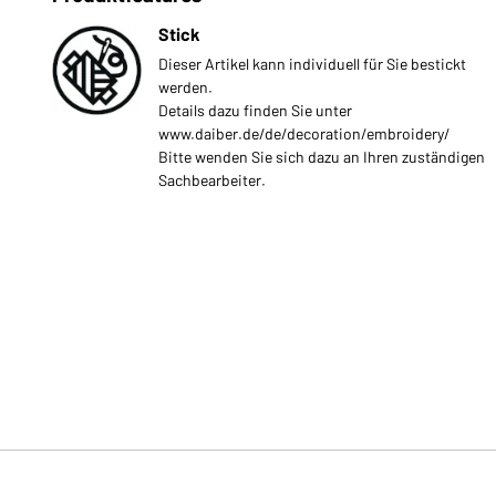
Stick
Dieser Artikel kann individuell für Sie bestickt
werden.
Details dazu finden Sie unter
www.daiber.de/de/decoration/embroidery/
Bitte wenden Sie sich dazu an Ihren zuständigen
Sachbearbeiter.