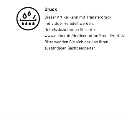
Druck
Dieser Artikel kann mit Transferdruck
individuell veredelt werden.
Details dazu finden Sie unter
www.daiber.de/de/decoration/transferprint/
Bitte wenden Sie sich dazu an Ihren
zuständigen Sachbearbeiter.