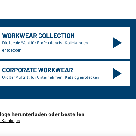
WORKWEAR COLLECTION
Die ideale Wahl für Professionals: Kollektionen
entdecken!
CORPORATE WORKWEAR
Großer Auftritt für Unternehmen: Katalog entdecken!
loge herunterladen oder bestellen
 Katalogen