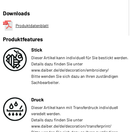
Downloads
Produktdatenblatt
Produktfeatures
Stick
Dieser Artikel kann individuell für Sie bestickt werden.
Details dazu finden Sie unter
www.daiber.de/de/decoration/embroidery/
Bitte wenden Sie sich dazu an Ihren zuständigen
Sachbearbeiter.
Druck
Dieser Artikel kann mit Transferdruck individuell
veredelt werden.
Details dazu finden Sie unter
www.daiber.de/de/decoration/transferprint/