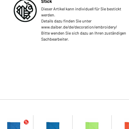
Stick
Dieser Artikel kann individuell für Sie bestickt
werden.
Details dazu finden Sie unter
www.daiber.de/de/decoration/embroidery/
Bitte wenden Sie sich dazu an Ihren zuständigen
Sachbearbeiter.