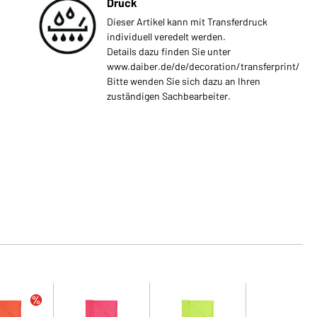
Druck
Dieser Artikel kann mit Transferdruck
individuell veredelt werden.
Details dazu finden Sie unter
www.daiber.de/de/decoration/transferprint/
Bitte wenden Sie sich dazu an Ihren
zuständigen Sachbearbeiter.