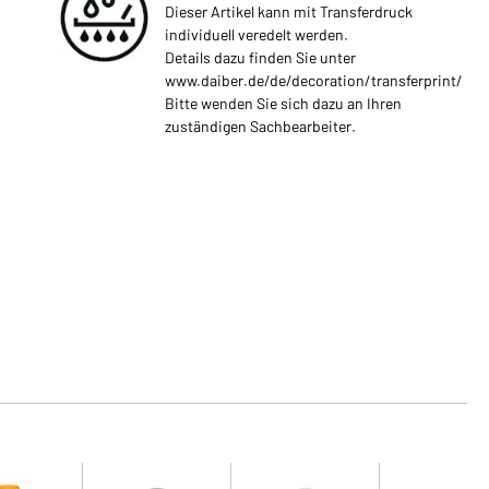
Dieser Artikel kann mit Transferdruck
individuell veredelt werden.
Details dazu finden Sie unter
www.daiber.de/de/decoration/transferprint/
Bitte wenden Sie sich dazu an Ihren
zuständigen Sachbearbeiter.