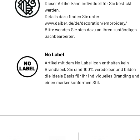
Dieser Artikel kann individuell für Sie bestickt
werden.
Details dazu finden Sie unter
www.daiber.de/de/decoration/embroidery/
Bitte wenden Sie sich dazu an Ihren zuständigen
Sachbearbeiter.
No Label
Artikel mit dem No Label Icon enthalten kein
Brandlabel. Sie sind 100% veredelbar und bilden
die ideale Basis für Ihr individuelles Branding und
einen markenkonformen Stil.