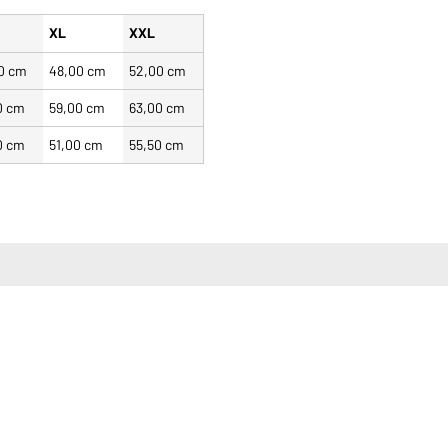
XL
XXL
0 cm
48,00 cm
52,00 cm
0 cm
59,00 cm
63,00 cm
0 cm
51,00 cm
55,50 cm