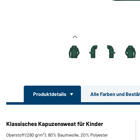
Produktdetails
Alle Farben und Bestä
Klassisches Kapuzensweat für Kinder
Oberstoff (280 g/m²): 80% Baumwolle, 20% Polyester