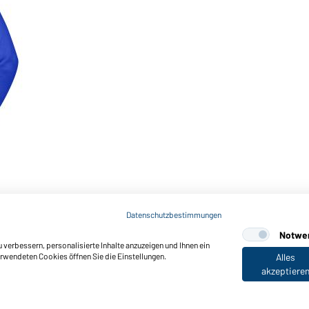
Datenschutzbestimmungen
Notwe
verbessern, personalisierte Inhalte anzuzeigen und Ihnen ein
erwendeten Cookies öffnen Sie die Einstellungen.
Alles
akzeptiere