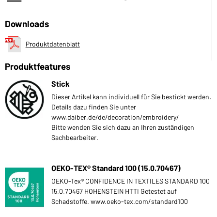
Downloads
Produktdatenblatt
Produktfeatures
Stick
Dieser Artikel kann individuell für Sie bestickt werden.
Details dazu finden Sie unter
www.daiber.de/de/decoration/embroidery/
Bitte wenden Sie sich dazu an Ihren zuständigen
Sachbearbeiter.
OEKO-TEX® Standard 100 (15.0.70467)
OEKO-Tex® CONFIDENCE IN TEXTILES STANDARD 100
15.0.70467 HOHENSTEIN HTTI Getestet auf
Schadstoffe. www.oeko-tex.com/standard100