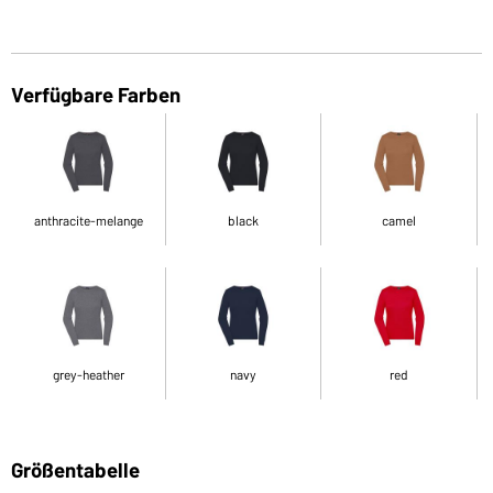
Verfügbare Farben
anthracite-melange
black
camel
grey-heather
navy
red
Größentabelle