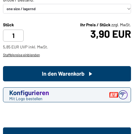
Stück
Ihr Preis / Stück
zzgl. MwSt.
3,90 EUR
5,85 EUR UVP inkl. MwSt.
Staffelpreise einblenden
In den Warenkorb
Konfigurieren
Mit Logo bestellen