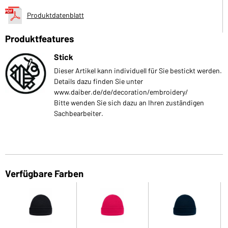
Produktdatenblatt
Produktfeatures
Stick
Dieser Artikel kann individuell für Sie bestickt werden.
Details dazu finden Sie unter
www.daiber.de/de/decoration/embroidery/
Bitte wenden Sie sich dazu an Ihren zuständigen
Sachbearbeiter.
Verfügbare Farben