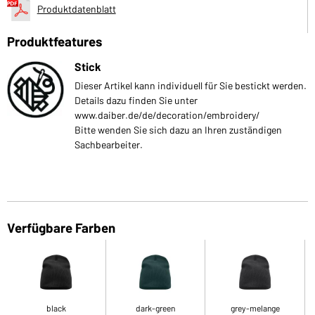
Produktdatenblatt
Produktfeatures
Stick
Dieser Artikel kann individuell für Sie bestickt werden.
Details dazu finden Sie unter
www.daiber.de/de/decoration/embroidery/
Bitte wenden Sie sich dazu an Ihren zuständigen
Sachbearbeiter.
Verfügbare Farben
black
dark-green
grey-melange