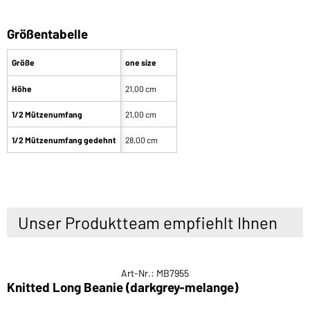
Größentabelle
Größe
one size
Höhe
21,00 cm
1/2 Mützenumfang
21,00 cm
1/2 Mützenumfang gedehnt
28,00 cm
Unser Produktteam empfiehlt Ihnen