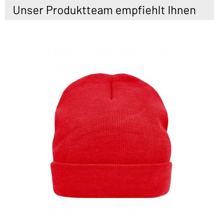
Unser Produktteam empfiehlt Ihnen