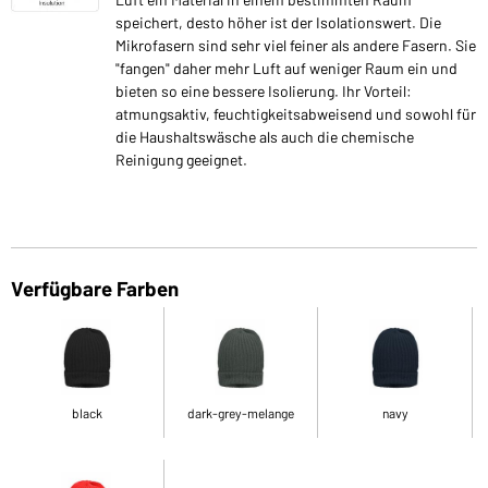
speichert, desto höher ist der Isolationswert. Die
Mikrofasern sind sehr viel feiner als andere Fasern. Sie
"fangen" daher mehr Luft auf weniger Raum ein und
bieten so eine bessere Isolierung. Ihr Vorteil:
atmungsaktiv, feuchtigkeitsabweisend und sowohl für
die Haushaltswäsche als auch die chemische
Reinigung geeignet.
Verfügbare Farben
black
dark-grey-melange
navy