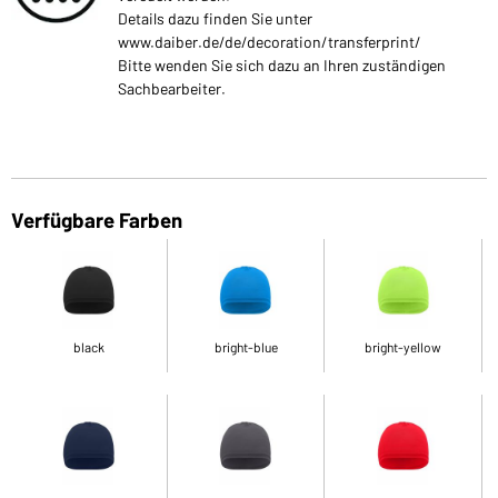
Details dazu finden Sie unter
www.daiber.de/de/decoration/transferprint/
Bitte wenden Sie sich dazu an Ihren zuständigen
Sachbearbeiter.
Verfügbare Farben
black
bright-blue
bright-yellow