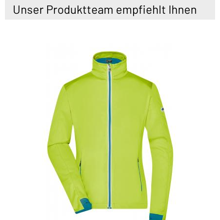
Unser Produktteam empfiehlt Ihnen