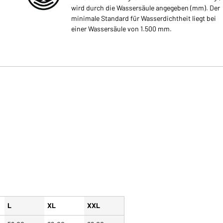
wird durch die Wassersäule angegeben (mm). Der
minimale Standard für Wasserdichtheit liegt bei
einer Wassersäule von 1.500 mm.
L
XL
XXL