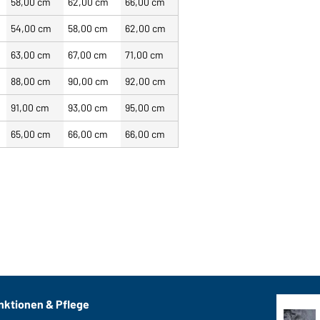
58,00 cm
62,00 cm
66,00 cm
54,00 cm
58,00 cm
62,00 cm
63,00 cm
67,00 cm
71,00 cm
88,00 cm
90,00 cm
92,00 cm
91,00 cm
93,00 cm
95,00 cm
65,00 cm
66,00 cm
66,00 cm
nktionen & Pflege