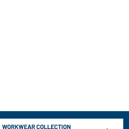
WORKWEAR COLLECTION