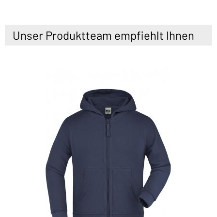
Unser Produktteam empfiehlt Ihnen