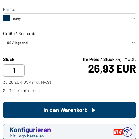
Stück
Ihr Preis / Stück
zzgl. MwSt.
26,93 EUR
35,25 EUR UVP inkl. MwSt.
Staffelpreise einblenden
In den Warenkorb
Konfigurieren
Mit Logo bestellen