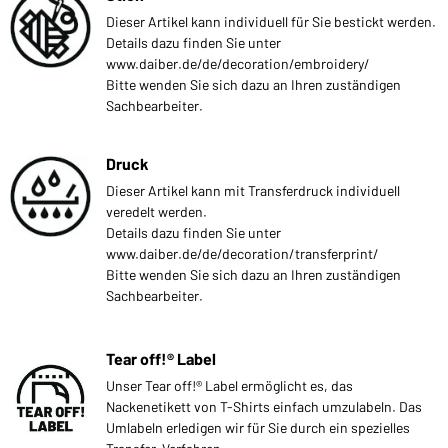
Dieser Artikel kann individuell für Sie bestickt werden.
Details dazu finden Sie unter
www.daiber.de/de/decoration/embroidery/
Bitte wenden Sie sich dazu an Ihren zuständigen
Sachbearbeiter.
Druck
Dieser Artikel kann mit Transferdruck individuell
veredelt werden.
Details dazu finden Sie unter
www.daiber.de/de/decoration/transferprint/
Bitte wenden Sie sich dazu an Ihren zuständigen
Sachbearbeiter.
Tear off!® Label
Unser Tear off!® Label ermöglicht es, das
Nackenetikett von T-Shirts einfach umzulabeln. Das
Umlabeln erledigen wir für Sie durch ein spezielles