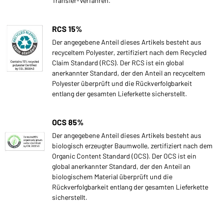
Transfer-Verfahren.
RCS 15%
Der angegebene Anteil dieses Artikels besteht aus
recyceltem Polyester, zertifiziert nach dem Recycled
Claim Standard (RCS). Der RCS ist ein global
anerkannter Standard, der den Anteil an recyceltem
Polyester überprüft und die Rückverfolgbarkeit
entlang der gesamten Lieferkette sicherstellt.
OCS 85%
Der angegebene Anteil dieses Artikels besteht aus
biologisch erzeugter Baumwolle, zertifiziert nach dem
Organic Content Standard (OCS). Der OCS ist ein
global anerkannter Standard, der den Anteil an
biologischem Material überprüft und die
Rückverfolgbarkeit entlang der gesamten Lieferkette
sicherstellt.