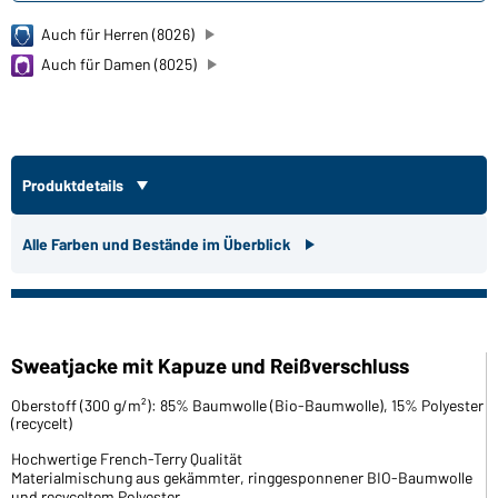
Auch für Herren (8026)
Auch für Damen (8025)
Produktdetails
Alle Farben und Bestände im Überblick
Sweatjacke mit Kapuze und Reißverschluss
Oberstoff (300 g/m²): 85% Baumwolle (Bio-Baumwolle), 15% Polyester
(recycelt)
Hochwertige French-Terry Qualität
Materialmischung aus gekämmter, ringgesponnener BIO-Baumwolle
und recyceltem Polyester