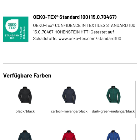
OEKO-TEX® Standard 100 (15.0.70467)
OEKO-Tex® CONFIDENCE IN TEXTILES STANDARD 100
15.0.70467 HOHENSTEIN HTTI Getestet auf
Schadstoffe. www.oeko-tex.com/standard100
Verfügbare Farben
black/black
carbon-melange/black
dark-green-melange/black