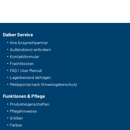
Daiber Service
Ihre Ansprechpartner
Außendienst anfordern
Kontaktformular
Frachtkosten
FAQ / User Manual
Lagerbestand abfragen
Meldeportal nach Hinweisgeberschutz
Funktionen & Pflege
Produkteigenschaften
Pflegehinweise
Größen
Farben