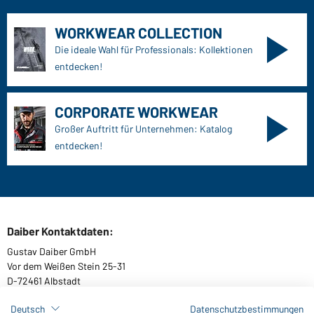
WORKWEAR COLLECTION
Die ideale Wahl für Professionals: Kollektionen
entdecken!
CORPORATE WORKWEAR
Großer Auftritt für Unternehmen: Katalog
entdecken!
Daiber Kontaktdaten:
Gustav Daiber GmbH
Vor dem Weißen Stein 25-31
D-72461 Albstadt
Deutsch
Datenschutzbestimmungen