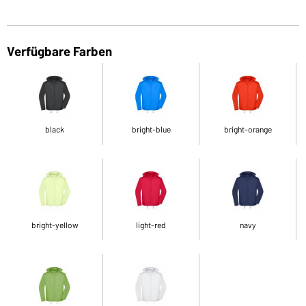
Verfügbare Farben
black
bright-blue
bright-orange
bright-yellow
light-red
navy