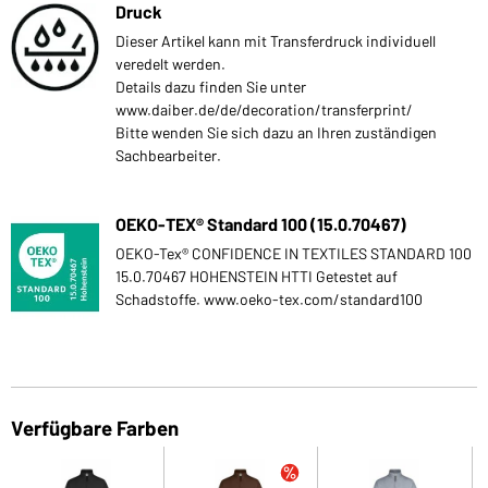
Druck
Dieser Artikel kann mit Transferdruck individuell
veredelt werden.
Details dazu finden Sie unter
www.daiber.de/de/decoration/transferprint/
Bitte wenden Sie sich dazu an Ihren zuständigen
Sachbearbeiter.
OEKO-TEX® Standard 100 (15.0.70467)
OEKO-Tex® CONFIDENCE IN TEXTILES STANDARD 100
15.0.70467 HOHENSTEIN HTTI Getestet auf
Schadstoffe. www.oeko-tex.com/standard100
Verfügbare Farben