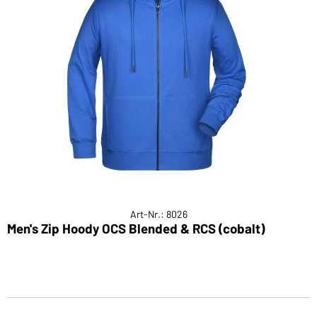
Art-Nr.: 8026
Men's Zip Hoody OCS Blended & RCS (cobalt)