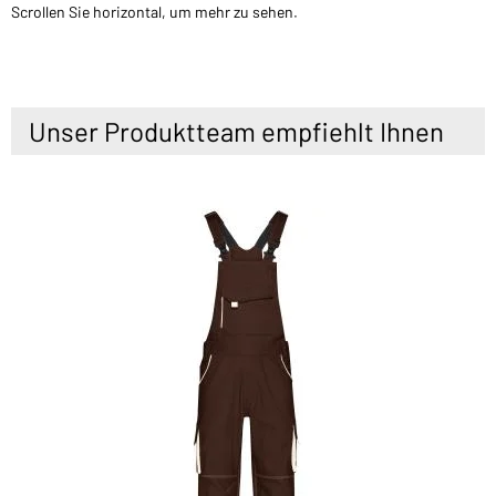
Scrollen Sie horizontal, um mehr zu sehen.
Unser Produktteam empfiehlt Ihnen