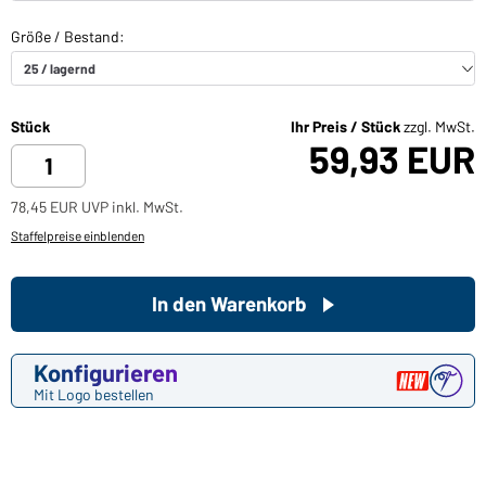
Stück
Ihr Preis / Stück
zzgl. MwSt.
59,93 EUR
78,45 EUR UVP inkl. MwSt.
Staffelpreise einblenden
In den Warenkorb
Konfigurieren
Mit Logo bestellen