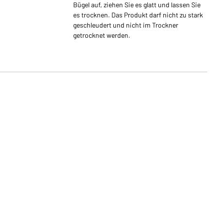
Bügel auf, ziehen Sie es glatt und lassen Sie
es trocknen. Das Produkt darf nicht zu stark
geschleudert und nicht im Trockner
getrocknet werden.