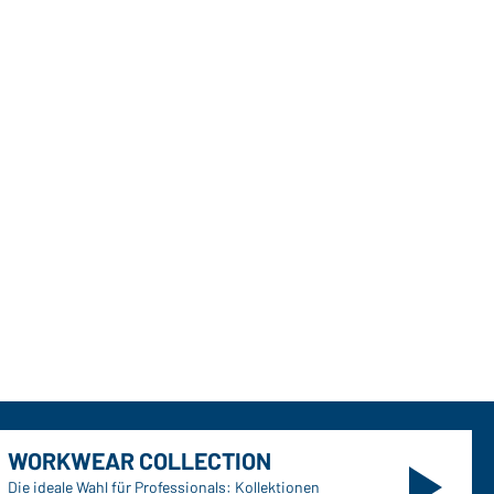
WORKWEAR COLLECTION
Die ideale Wahl für Professionals: Kollektionen