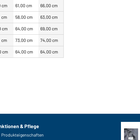
0 cm
61,00 cm
66,00 cm
0 cm
58,00 cm
63,00 cm
0 cm
64,00 cm
69,00 cm
0 cm
73,00 cm
74,00 cm
0 cm
64,00 cm
64,00 cm
nktionen & Pflege
Produkteigenschaften