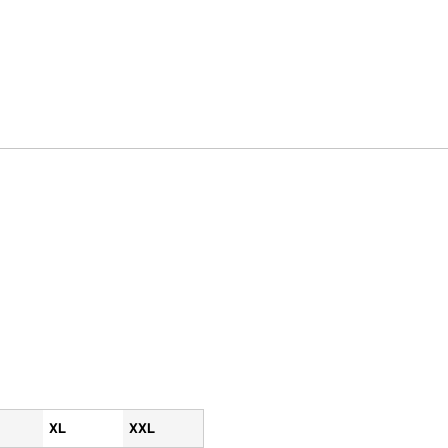
XL
XXL