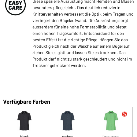
Diese spezielle Ausrüstung macht Hemden und Blusen
besonders pflegeleicht. Das deutlich reduzierte
Knitterverhalten verbessert die Optik beim Tragen und
verringert den Bügelaufwand. Die Ausrüstung sorgt
ausserdem für eine hohe Formstabilität und bietet
einen hohen Tragekomfort. Entscheidend für den
besten Effekt ist die richtige Pflege. Hängen Sie das
Produkt gleich nach der Wäsche auf einem Bügel auf,
ziehen Sie es glatt und lassen Sie es trocknen. Das
Produkt darf nicht zu stark geschleudert und nicht im
Trockner getrocknet werden.
Verfügbare Farben
black
carbon
lime-green