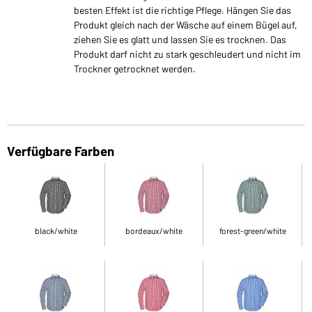
besten Effekt ist die richtige Pflege. Hängen Sie das
Produkt gleich nach der Wäsche auf einem Bügel auf,
ziehen Sie es glatt und lassen Sie es trocknen. Das
Produkt darf nicht zu stark geschleudert und nicht im
Trockner getrocknet werden.
Verfügbare Farben
black/white
bordeaux/white
forest-green/white