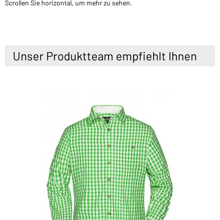
Scrollen Sie horizontal, um mehr zu sehen.
Unser Produktteam empfiehlt Ihnen