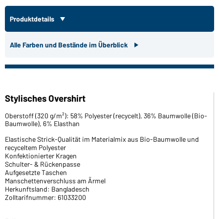
Produktdetails
Alle Farben und Bestände im Überblick
Stylisches Overshirt
Oberstoff (320 g/m²): 58% Polyester (recycelt), 36% Baumwolle (Bio-
Baumwolle), 6% Elasthan
Elastische Strick-Qualität im Materialmix aus Bio-Baumwolle und
recyceltem Polyester
Konfektionierter Kragen
Schulter- & Rückenpasse
Aufgesetzte Taschen
Manschettenverschluss am Ärmel
Herkunftsland: Bangladesch
Zolltarifnummer: 61033200