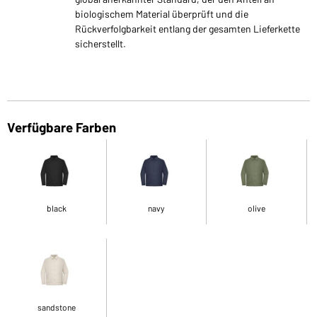
biologischem Material überprüft und die
Rückverfolgbarkeit entlang der gesamten Lieferkette
sicherstellt.
Verfügbare Farben
black
navy
olive
sandstone