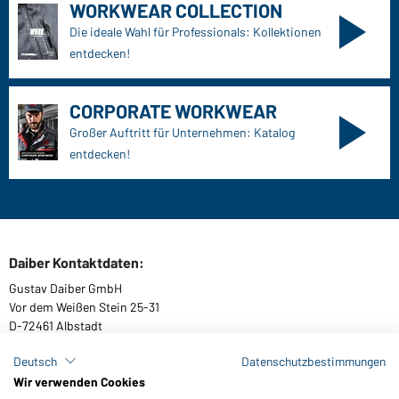
WORKWEAR COLLECTION
Die ideale Wahl für Professionals: Kollektionen
entdecken!
CORPORATE WORKWEAR
Großer Auftritt für Unternehmen: Katalog
entdecken!
Daiber Kontaktdaten:
Gustav Daiber GmbH
Vor dem Weißen Stein 25-31
D-72461 Albstadt
Deutsch
Datenschutzbestimmungen
Wir verwenden Cookies