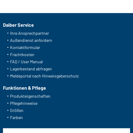
Daiber Service
Ihre Ansprechpartner
Außendienst anfordern
Kontaktformular
Frachtkosten
FAQ / User Manual
Lagerbestand abfragen
Meldeportal nach Hinweisgeberschutz
Funktionen & Pflege
Produkteigenschaften
Pflegehinweise
Größen
Farben