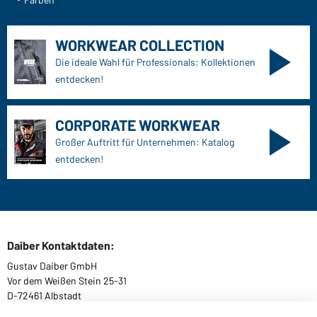
WORKWEAR COLLECTION
Die ideale Wahl für Professionals: Kollektionen
entdecken!
CORPORATE WORKWEAR
Großer Auftritt für Unternehmen: Katalog
entdecken!
Daiber Kontaktdaten:
Gustav Daiber GmbH
Vor dem Weißen Stein 25-31
D-72461 Albstadt