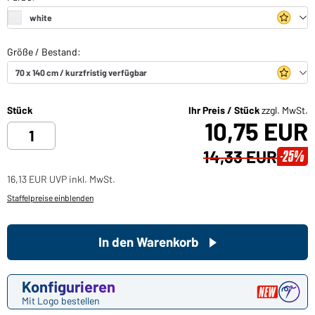
Stück
Ihr Preis / Stück
zzgl. MwSt.
10,75 EUR
14,33 EUR
-25%
16,13 EUR UVP inkl. MwSt.
Staffelpreise einblenden
In den Warenkorb
Konfigurieren
Mit Logo bestellen