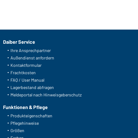
Daiber Service
Ihre Ansprechpartner
Außendienst anfordern
Kontaktformular
Frachtkosten
FAQ / User Manual
Lagerbestand abfragen
Meldeportal nach Hinweisgeberschutz
Funktionen & Pflege
Produkteigenschaften
Pflegehinweise
Größen
Farben