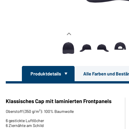
Produktdetails
Alle Farben und Bestä
Klassisches Cap mit laminierten Frontpanels
Oberstoff (350 g/m²): 100% Baumwolle
6 gestickte Luftlöcher
6 Ziernähte am Schild