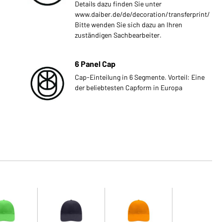
Details dazu finden Sie unter
www.daiber.de/de/decoration/transferprint/
Bitte wenden Sie sich dazu an Ihren
zuständigen Sachbearbeiter.
6 Panel Cap
Cap-Einteilung in 6 Segmente. Vorteil: Eine
der beliebtesten Capform in Europa