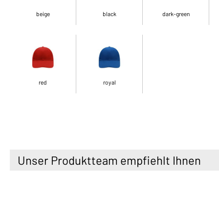
beige
black
dark-green
red
royal
Unser Produktteam empfiehlt Ihnen