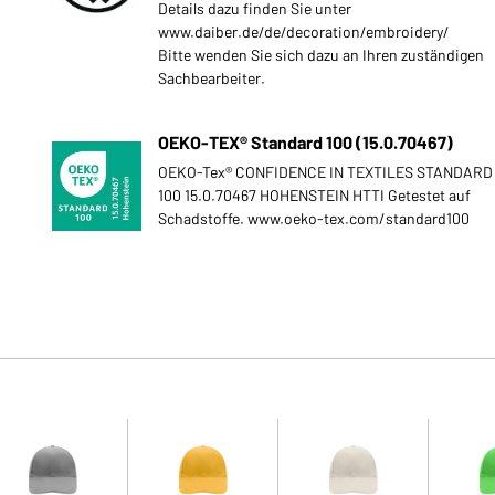
Details dazu finden Sie unter
www.daiber.de/de/decoration/embroidery/
Bitte wenden Sie sich dazu an Ihren zuständigen
Sachbearbeiter.
OEKO-TEX® Standard 100 (15.0.70467)
OEKO-Tex® CONFIDENCE IN TEXTILES STANDARD
100 15.0.70467 HOHENSTEIN HTTI Getestet auf
Schadstoffe. www.oeko-tex.com/standard100