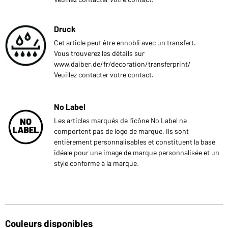
Druck
Cet article peut être ennobli avec un transfert.
Vous trouverez les détails sur
www.daiber.de/fr/decoration/transferprint/
Veuillez contacter votre contact.
No Label
Les articles marqués de l'icône No Label ne
comportent pas de logo de marque. Ils sont
entièrement personnalisables et constituent la base
idéale pour une image de marque personnalisée et un
style conforme à la marque.
Couleurs disponibles