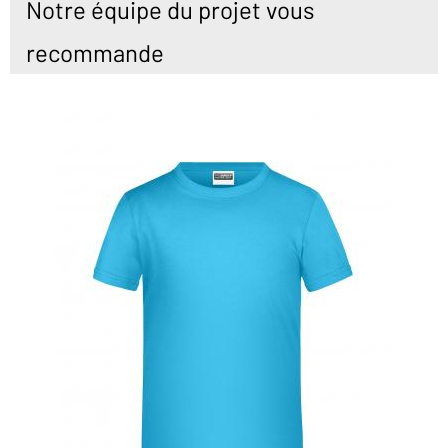
Notre équipe du projet vous
recommande