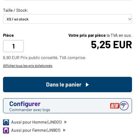
Pièce
Votre prix par pièce
la TVA en sus.
5,25 EUR
6,90 EUR Prix public conseillé, TVA comprise.
Afficher tous les prix échelonnés
Dans le panier
Configurer
Commander avec logo
Aussi pour Homme (JN001)
Aussi pour Femme (JN901)