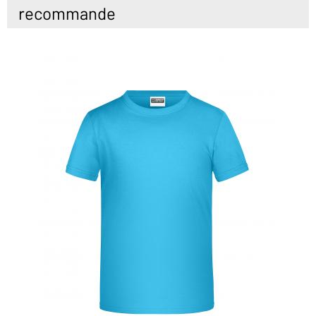
recommande