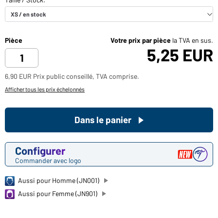
Pièce
Votre prix par pièce
la TVA en sus.
5,25 EUR
6,90 EUR Prix public conseillé, TVA comprise.
Afficher tous les prix échelonnés
Dans le panier
Configurer
Commander avec logo
Aussi pour Homme (JN001)
Aussi pour Femme (JN901)