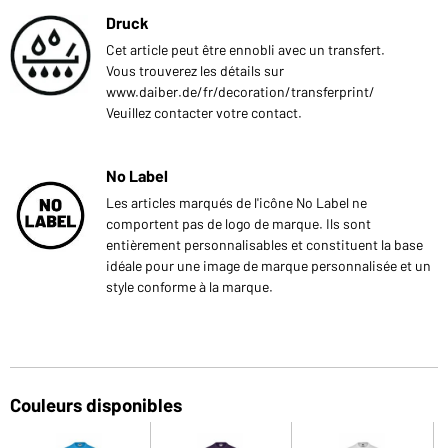
Druck
Cet article peut être ennobli avec un transfert.
Vous trouverez les détails sur
www.daiber.de/fr/decoration/transferprint/
Veuillez contacter votre contact.
No Label
Les articles marqués de l'icône No Label ne
comportent pas de logo de marque. Ils sont
entièrement personnalisables et constituent la base
idéale pour une image de marque personnalisée et un
style conforme à la marque.
Couleurs disponibles