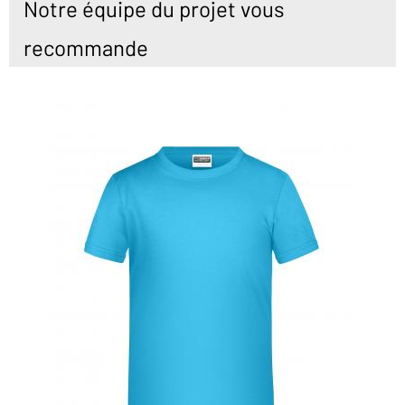
Notre équipe du projet vous
recommande