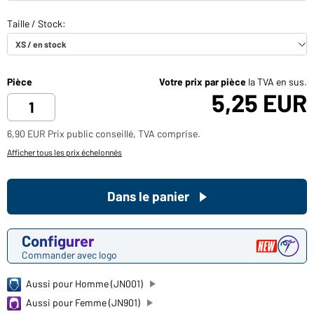
Pièce
Votre prix par pièce
la TVA en sus.
5,25 EUR
6,90 EUR Prix public conseillé, TVA comprise.
Afficher tous les prix échelonnés
Dans le panier
Configurer
Commander avec logo
Aussi pour Homme (JN001)
Aussi pour Femme (JN901)