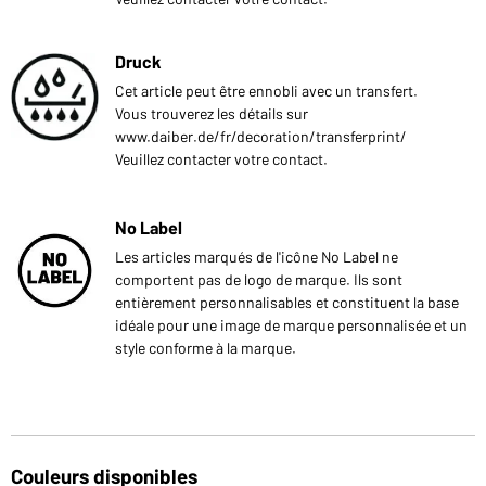
Druck
Cet article peut être ennobli avec un transfert.
Vous trouverez les détails sur
www.daiber.de/fr/decoration/transferprint/
Veuillez contacter votre contact.
No Label
Les articles marqués de l'icône No Label ne
comportent pas de logo de marque. Ils sont
entièrement personnalisables et constituent la base
idéale pour une image de marque personnalisée et un
style conforme à la marque.
Couleurs disponibles