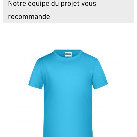
Notre équipe du projet vous
recommande