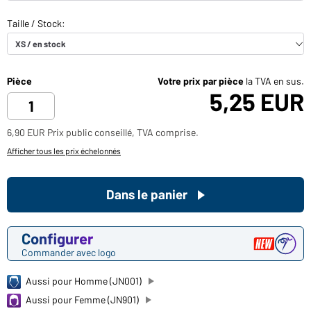
Pièce
Votre prix par pièce
la TVA en sus.
5,25 EUR
6,90 EUR Prix public conseillé, TVA comprise.
Afficher tous les prix échelonnés
Dans le panier
Configurer
Commander avec logo
Aussi pour Homme (JN001)
Aussi pour Femme (JN901)