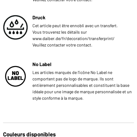
Druck
Cet article peut être ennobli avec un transfert.
Vous trouverez les détails sur
www.daiber.de/fr/decoration/transferprint/
Veuillez contacter votre contact.
No Label
Les articles marqués de l'icône No Label ne
comportent pas de logo de marque. Ils sont
entièrement personnalisables et constituent la base
idéale pour une image de marque personnalisée et un
style conforme à la marque.
Couleurs disponibles