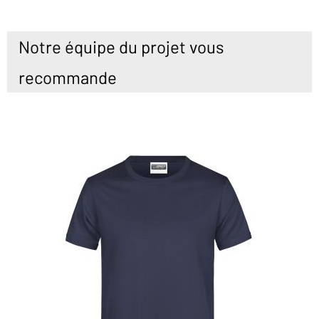
Notre équipe du projet vous
recommande