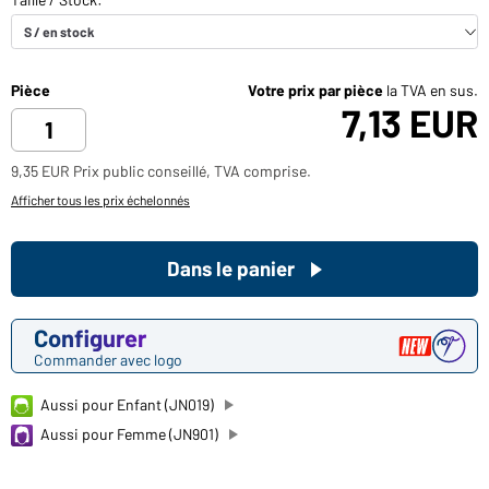
Pièce
Votre prix par pièce
la TVA en sus.
7,13 EUR
9,35 EUR Prix public conseillé, TVA comprise.
Afficher tous les prix échelonnés
Dans le panier
Configurer
Commander avec logo
Aussi pour Enfant (JN019)
Aussi pour Femme (JN901)