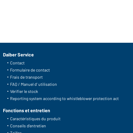
Daiber Service
Contact
Formulaire de contact
Frais de transport
FAQ / Manuel d' utilisation
Vérifier le stock
Reporting system according to whistleblower protection act
Fonctions et entretien
Caractéristiques du produit
Conseils d'entretien
Tailles