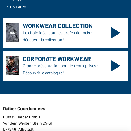
Couleurs
WORKWEAR COLLECTION
Le choix idéal pour les professionnels :
découvrir la collection !
CORPORATE WORKWEAR
Grande présentation pour les entreprises :
Découvrir le catalogue !
Daiber Coordonnées:
Gustav Daiber GmbH
Vor dem Weißen Stein 25-31
D-72461 Albstadt