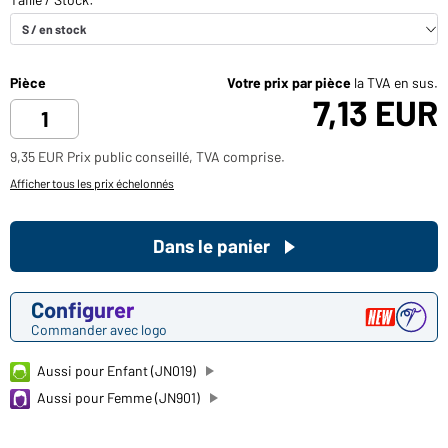
Pièce
Votre prix par pièce
la TVA en sus.
7,13 EUR
9,35 EUR Prix public conseillé, TVA comprise.
Afficher tous les prix échelonnés
Dans le panier
Configurer
Commander avec logo
Aussi pour Enfant (JN019)
Aussi pour Femme (JN901)