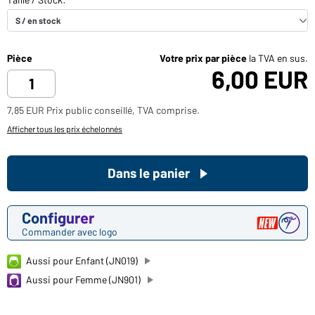
Pièce
Votre prix par pièce
la TVA en sus.
6,00 EUR
7,85 EUR Prix public conseillé, TVA comprise.
Afficher tous les prix échelonnés
Dans le panier
Configurer
Commander avec logo
Aussi pour Enfant (JN019)
Aussi pour Femme (JN901)