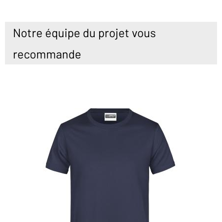
Notre équipe du projet vous
recommande