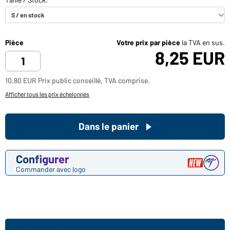
Pièce
Votre prix par pièce
la TVA en sus.
8,25 EUR
10,80 EUR Prix public conseillé, TVA comprise.
Afficher tous les prix échelonnés
Dans le panier
Configurer
Commander avec logo