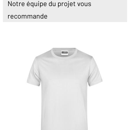
Notre équipe du projet vous
recommande