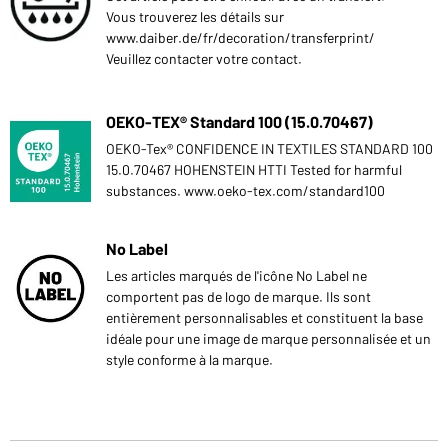
Vous trouverez les détails sur
www.daiber.de/fr/decoration/transferprint/
Veuillez contacter votre contact.
OEKO-TEX® Standard 100 (15.0.70467)
OEKO-Tex® CONFIDENCE IN TEXTILES STANDARD 100
15.0.70467 HOHENSTEIN HTTI Tested for harmful
substances. www.oeko-tex.com/standard100
No Label
Les articles marqués de l'icône No Label ne
comportent pas de logo de marque. Ils sont
entièrement personnalisables et constituent la base
idéale pour une image de marque personnalisée et un
style conforme à la marque.