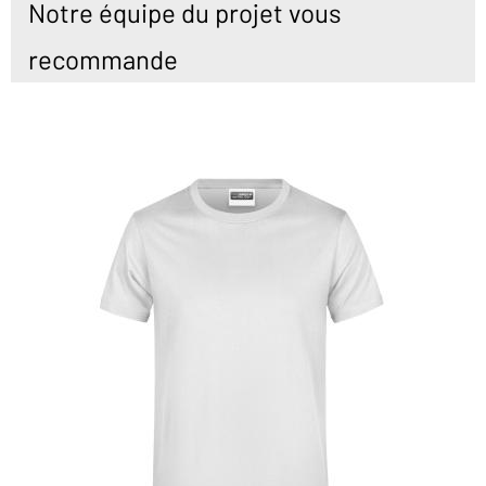
Notre équipe du projet vous
recommande