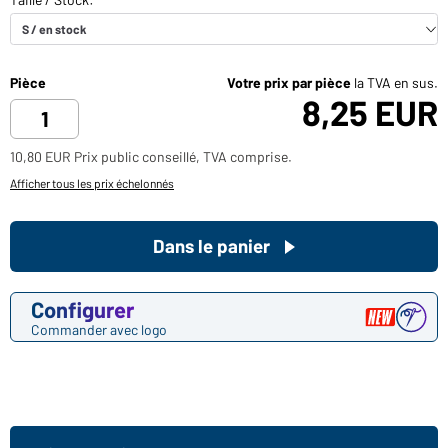
Pièce
Votre prix par pièce
la TVA en sus.
8,25 EUR
10,80 EUR Prix public conseillé, TVA comprise.
Afficher tous les prix échelonnés
Dans le panier
Configurer
Commander avec logo