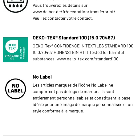
Vous trouverez les détails sur
www.daiber.de/fr/decoration/transferprint/
Veuillez contacter votre contact.
OEKO-TEX® Standard 100 (15.0.70467)
OEKO-Tex® CONFIDENCE IN TEXTILES STANDARD 100
15.0.70467 HOHENSTEIN HTTI Tested for harmful
substances. www.oeko-tex.com/standard100
No Label
Les articles marqués de l'icône No Label ne
comportent pas de logo de marque. Ils sont
entièrement personnalisables et constituent la base
idéale pour une image de marque personnalisée et un
style conforme à la marque.