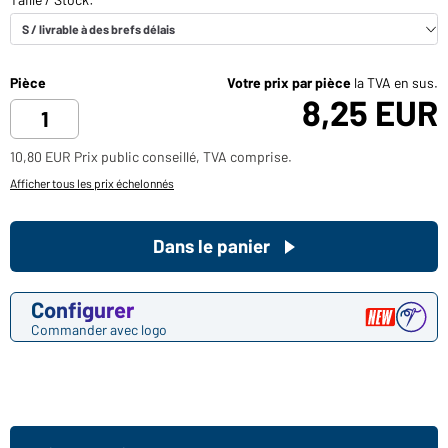
Pièce
Votre prix par pièce
la TVA en sus.
8,25 EUR
10,80 EUR Prix public conseillé, TVA comprise.
Afficher tous les prix échelonnés
Dans le panier
Configurer
Commander avec logo