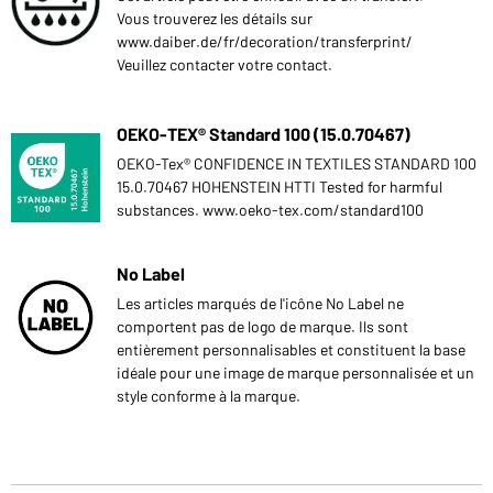
Vous trouverez les détails sur
www.daiber.de/fr/decoration/transferprint/
Veuillez contacter votre contact.
OEKO-TEX® Standard 100 (15.0.70467)
OEKO-Tex® CONFIDENCE IN TEXTILES STANDARD 100
15.0.70467 HOHENSTEIN HTTI Tested for harmful
substances. www.oeko-tex.com/standard100
No Label
Les articles marqués de l'icône No Label ne
comportent pas de logo de marque. Ils sont
entièrement personnalisables et constituent la base
idéale pour une image de marque personnalisée et un
style conforme à la marque.