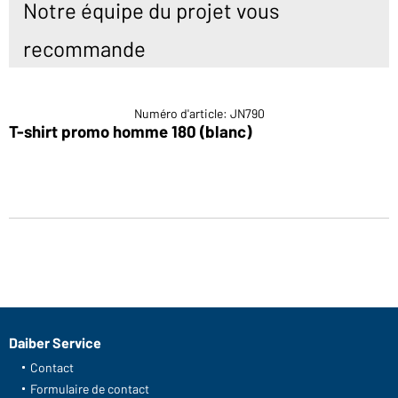
Notre équipe du projet vous
recommande