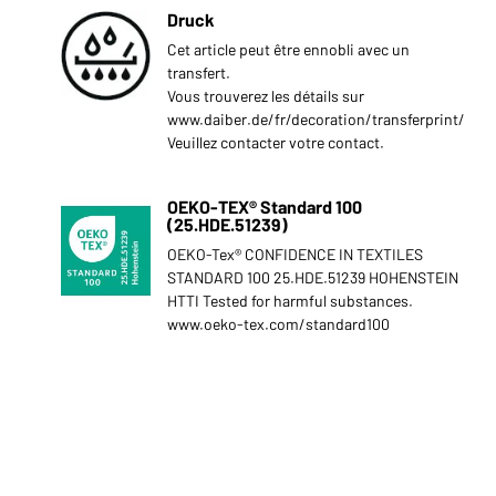
Druck
Cet article peut être ennobli avec un
transfert.
Vous trouverez les détails sur
www.daiber.de/fr/decoration/transferprint/
Veuillez contacter votre contact.
OEKO-TEX® Standard 100
(25.HDE.51239)
OEKO-Tex® CONFIDENCE IN TEXTILES
STANDARD 100 25.HDE.51239 HOHENSTEIN
HTTI Tested for harmful substances.
www.oeko-tex.com/standard100
s