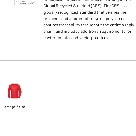
Global Recycled Standard (GRS). The GRS is a
globally recognized standard that verifies the
presence and amount of recycled polyester,
ensures traceability throughout the entire supply
chain, and includes additional requirements for
environmental and social practices.
orange-épicé