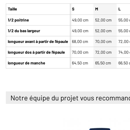
Taille
S
M
L
1/2 poitrine
49,00 cm
52,00 cm
55,00
1/2 du bas largeur
49,00 cm
52,00 cm
55,00
longueur avant à partir de l'épaule
68,00 cm
70,00 cm
72,00
longueur dos à partir de l'épaule
70,00 cm
72,00 cm
74,00
longueur de manche
64,50 cm
65,50 cm
66,50
Notre équipe du projet vous recomman