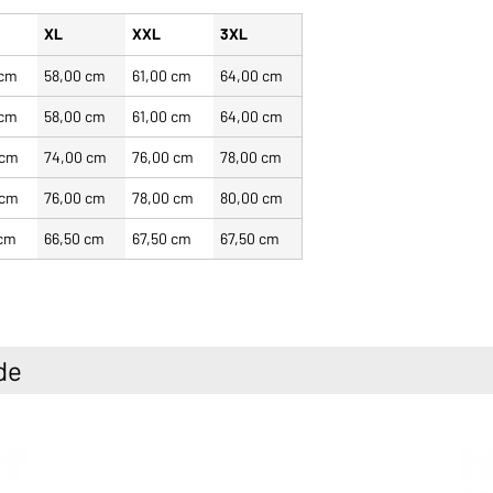
XL
XXL
3XL
 cm
58,00 cm
61,00 cm
64,00 cm
 cm
58,00 cm
61,00 cm
64,00 cm
 cm
74,00 cm
76,00 cm
78,00 cm
 cm
76,00 cm
78,00 cm
80,00 cm
 cm
66,50 cm
67,50 cm
67,50 cm
de