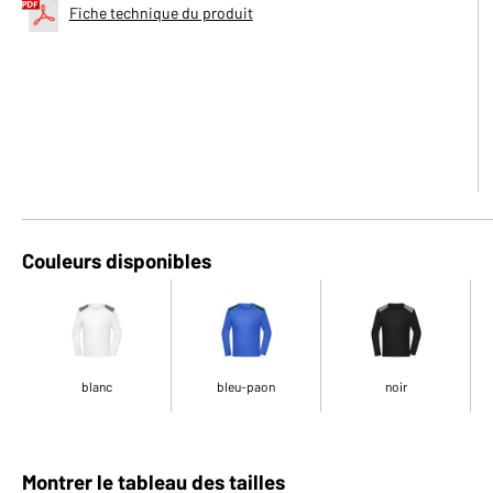
Fiche technique du produit
Couleurs disponibles
blanc
bleu-paon
noir
Montrer le tableau des tailles