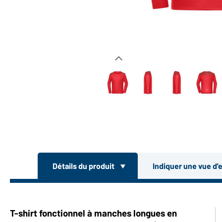
Détails du produit
Indiquer une vue d'
T-shirt fonctionnel à manches longues en