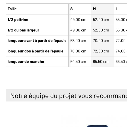
Taille
S
M
L
1/2 poitrine
49,00 cm
52,00 cm
55,00
1/2 du bas largeur
49,00 cm
52,00 cm
55,00
longueur avant à partir de l'épaule
68,00 cm
70,00 cm
72,00
longueur dos à partir de l'épaule
70,00 cm
72,00 cm
74,00
longueur de manche
64,50 cm
65,50 cm
66,50
Notre équipe du projet vous recomman