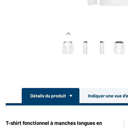
Détails du produit
Indiquer une vue d'
T-shirt fonctionnel à manches longues en