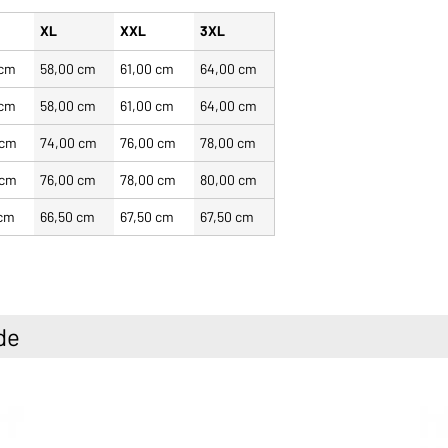
XL
XXL
3XL
 cm
58,00 cm
61,00 cm
64,00 cm
 cm
58,00 cm
61,00 cm
64,00 cm
 cm
74,00 cm
76,00 cm
78,00 cm
 cm
76,00 cm
78,00 cm
80,00 cm
 cm
66,50 cm
67,50 cm
67,50 cm
de