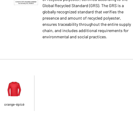
Global Recycled Standard (GRS). The GRS is a
globally recognized standard that verifies the
presence and amount of recycled polyester,
ensures traceability throughout the entire supply
chain, and includes additional requirements for
environmental and social practices.
orange-épicé