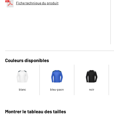
Fiche technique du produit
Couleurs disponibles
blanc
bleu-paon
noir
Montrer le tableau des tailles