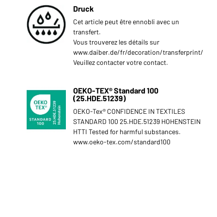
Druck
Cet article peut être ennobli avec un
transfert.
Vous trouverez les détails sur
www.daiber.de/fr/decoration/transferprint/
Veuillez contacter votre contact.
OEKO-TEX® Standard 100
(25.HDE.51239)
OEKO-Tex® CONFIDENCE IN TEXTILES
STANDARD 100 25.HDE.51239 HOHENSTEIN
HTTI Tested for harmful substances.
www.oeko-tex.com/standard100
s