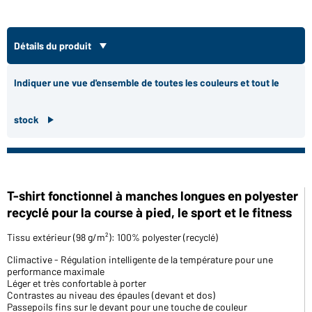
Détails du produit
Indiquer une vue d'ensemble de toutes les couleurs et tout le
stock
T-shirt fonctionnel à manches longues en polyester
recyclé pour la course à pied, le sport et le fitness
Tissu extérieur (98 g/m²): 100% polyester (recyclé)
Climactive - Régulation intelligente de la température pour une
performance maximale
Léger et très confortable à porter
Contrastes au niveau des épaules (devant et dos)
Passepoils fins sur le devant pour une touche de couleur