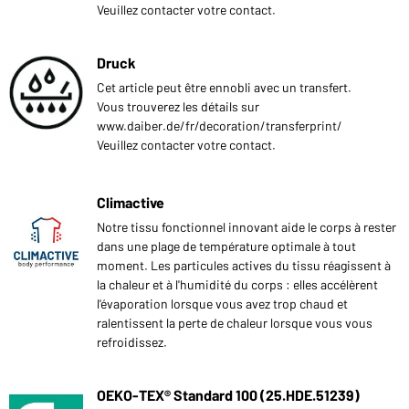
Veuillez contacter votre contact.
Druck
Cet article peut être ennobli avec un transfert.
Vous trouverez les détails sur
www.daiber.de/fr/decoration/transferprint/
Veuillez contacter votre contact.
Climactive
Notre tissu fonctionnel innovant aide le corps à rester
dans une plage de température optimale à tout
moment. Les particules actives du tissu réagissent à
la chaleur et à l'humidité du corps : elles accélèrent
l'évaporation lorsque vous avez trop chaud et
ralentissent la perte de chaleur lorsque vous vous
refroidissez.
OEKO-TEX® Standard 100 (25.HDE.51239)