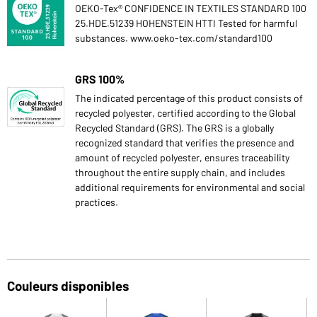
OEKO-Tex® CONFIDENCE IN TEXTILES STANDARD 100
25.HDE.51239 HOHENSTEIN HTTI Tested for harmful
substances. www.oeko-tex.com/standard100
GRS 100%
The indicated percentage of this product consists of
recycled polyester, certified according to the Global
Recycled Standard (GRS). The GRS is a globally
recognized standard that verifies the presence and
amount of recycled polyester, ensures traceability
throughout the entire supply chain, and includes
additional requirements for environmental and social
practices.
Couleurs disponibles