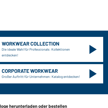
WORKWEAR COLLECTION
Die ideale Wahl für Professionals: Kollektionen
entdecken!
CORPORATE WORKWEAR
Großer Auftritt für Unternehmen: Katalog entdecken!
loge herunterladen oder bestellen