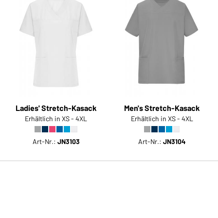
Ladies' Stretch-Kasack
Men's Stretch-Kasack
Erhältlich in XS - 4XL
Erhältlich in XS - 4XL
Art-Nr.:
JN3103
Art-Nr.:
JN3104