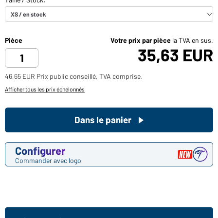
Pièce
Votre prix par pièce
la TVA en sus.
35,63 EUR
46,65 EUR Prix public conseillé, TVA comprise.
Afficher tous les prix échelonnés
Dans le panier
Configurer
Commander avec logo