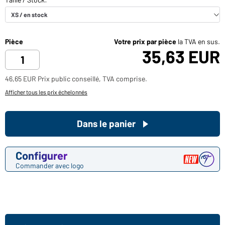
Pièce
Votre prix par pièce
la TVA en sus.
35,63 EUR
46,65 EUR Prix public conseillé, TVA comprise.
Afficher tous les prix échelonnés
Dans le panier
Configurer
Commander avec logo