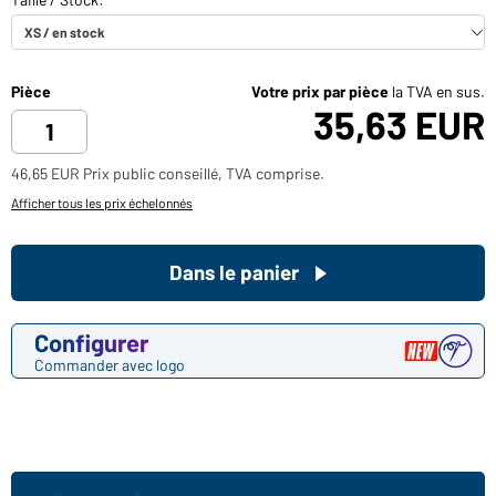
Pièce
Votre prix par pièce
la TVA en sus.
35,63 EUR
46,65 EUR Prix public conseillé, TVA comprise.
Afficher tous les prix échelonnés
Dans le panier
Configurer
Commander avec logo