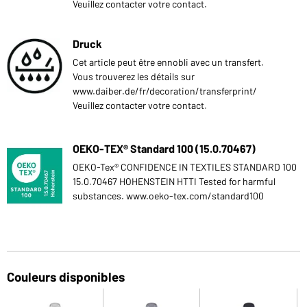
Veuillez contacter votre contact.
Druck
Cet article peut être ennobli avec un transfert.
Vous trouverez les détails sur
www.daiber.de/fr/decoration/transferprint/
Veuillez contacter votre contact.
OEKO-TEX® Standard 100 (15.0.70467)
OEKO-Tex® CONFIDENCE IN TEXTILES STANDARD 100
15.0.70467 HOHENSTEIN HTTI Tested for harmful
substances. www.oeko-tex.com/standard100
Couleurs disponibles