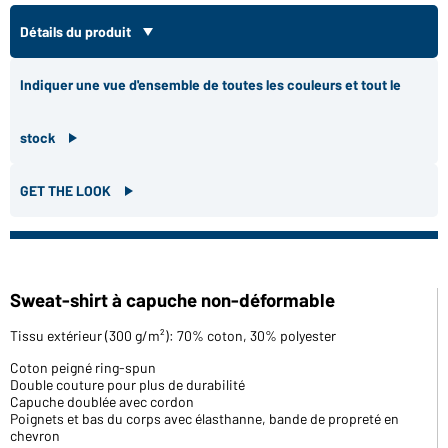
Détails du produit
Indiquer une vue d'ensemble de toutes les couleurs et tout le
stock
GET THE LOOK
Sweat-shirt à capuche non-déformable
Tissu extérieur (300 g/m²): 70% coton, 30% polyester
Coton peigné ring-spun
Double couture pour plus de durabilité
Capuche doublée avec cordon
Poignets et bas du corps avec élasthanne, bande de propreté en
chevron