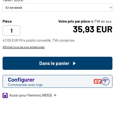
Pièce
Votre prix par pièce
la TVA en sus.
35,93 EUR
47,05 EUR Prix public conseillé, TVA comprise.
Afficher tous les prix échelonnés
Dans le panier
Configurer
Commander avec logo
Aussi pour Femme (JN053)