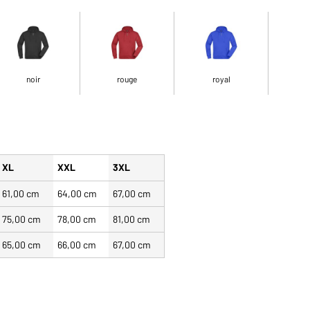
noir
rouge
royal
XL
XXL
3XL
61,00 cm
64,00 cm
67,00 cm
75,00 cm
78,00 cm
81,00 cm
65,00 cm
66,00 cm
67,00 cm