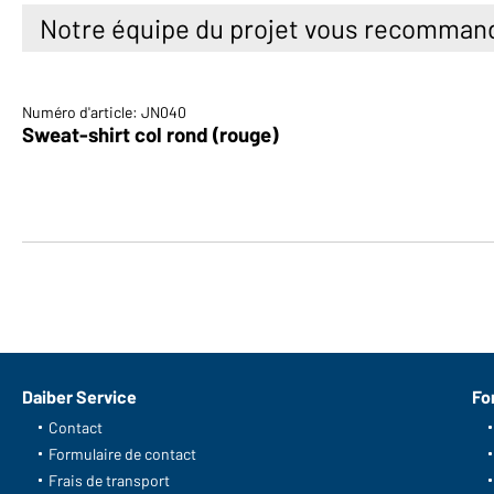
Notre équipe du projet vous recomman