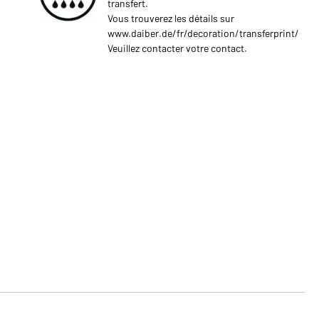
transfert.
Vous trouverez les détails sur
www.daiber.de/fr/decoration/transferprint/
Veuillez contacter votre contact.