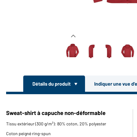
Détails du produit
Indiquer une vue d'
Sweat-shirt à capuche non-déformable
Tissu extérieur (300 g/m²): 80% coton, 20% polyester
Coton peigné ring-spun