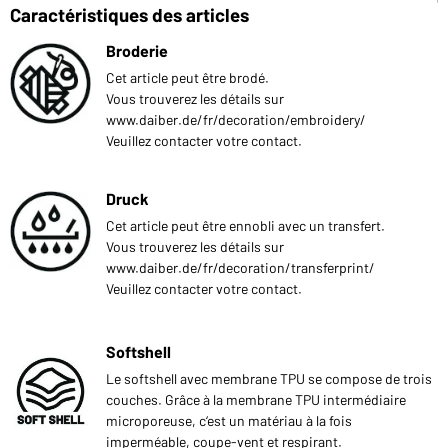
Caractéristiques des articles
Broderie
Cet article peut être brodé.
Vous trouverez les détails sur
www.daiber.de/fr/decoration/embroidery/
Veuillez contacter votre contact.
Druck
Cet article peut être ennobli avec un transfert.
Vous trouverez les détails sur
www.daiber.de/fr/decoration/transferprint/
Veuillez contacter votre contact.
Softshell
Le softshell avec membrane TPU se compose de trois
couches. Grâce à la membrane TPU intermédiaire
microporeuse, c‘est un matériau à la fois
imperméable, coupe-vent et respirant.