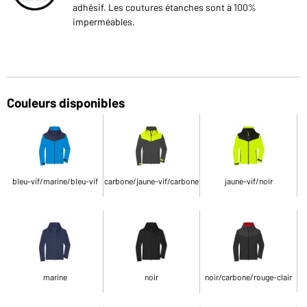
adhésif. Les coutures étanches sont à 100%
imperméables.
Couleurs disponibles
bleu-vif/marine/bleu-vif
carbone/jaune-vif/carbone
jaune-vif/noir
marine
noir
noir/carbone/rouge-clair