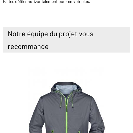
Faites défiler horizontalement pour en voir plus.
Notre équipe du projet vous
recommande