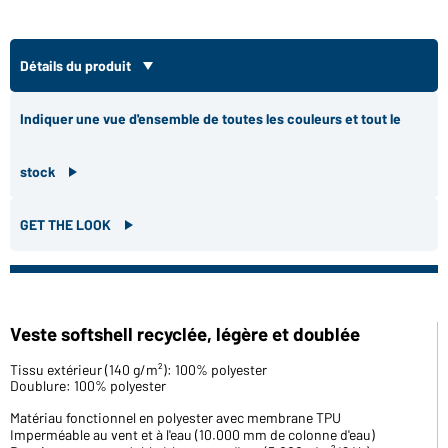
Détails du produit
Indiquer une vue d'ensemble de toutes les couleurs et tout le
stock
GET THE LOOK
Veste softshell recyclée, légère et doublée
Tissu extérieur (140 g/m²): 100% polyester
Doublure: 100% polyester
Matériau fonctionnel en polyester avec membrane TPU
Imperméable au vent et à l'eau (10.000 mm de colonne d'eau)