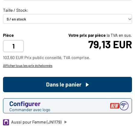
Pièce
Votre prix par pièce
la TVA en sus.
79,13 EUR
103,60 EUR Prix public conseillé, TVA comprise.
Afficher tous les prix échelonnés
Dans le panier
Configurer
Commander avec logo
Aussi pour Femme (JN1179)